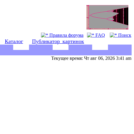
Правила форума
FAQ
Поиск
Каталог
Публикатор_картинок
Текущее время: Чт авг 06, 2026 3:41 am