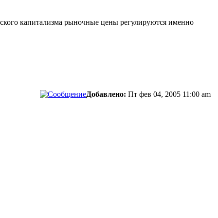
ческого капитализма рыночные цены регулируются именно
Добавлено:
Пт фев 04, 2005 11:00 am