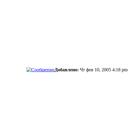
Добавлено:
Чт фев 10, 2005 4:18 pm