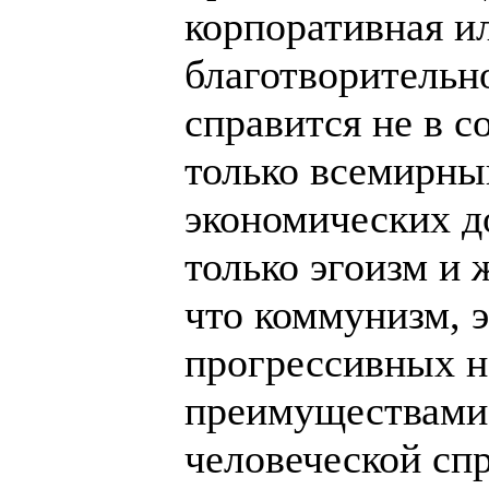
корпоративная и
благотворительн
справится не в с
только всемирны
экономических д
только эгоизм и 
что коммунизм, э
прогрессивных н
преимуществами 
человеческой спр