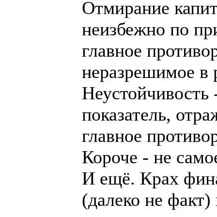
Отмирание капит
неизбежно по пр
главное противо
неразрешимое в 
Неустойчивость 
показатель, отр
главное противор
Короче - не само
И ещё. Крах фин
(далеко не факт)