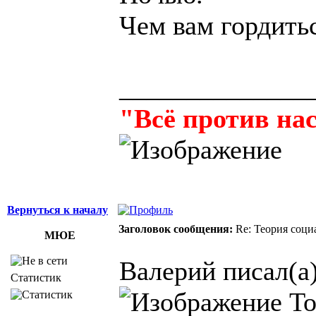
Чем вам гордить
______________
"Всё против нас
Вернуться к началу
Заголовок сообщения:
Re: Теория соци
МЮЕ
Валерий писал(а)
Статистик
То