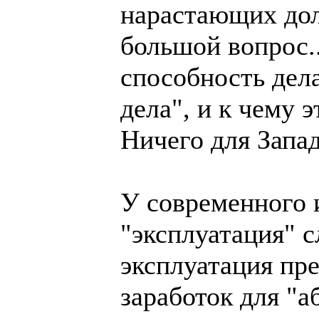
нарастающих дол
большой вопрос..
способность дел
дела", и к чему э
Ничего для Запад
У современного 
"эксплуатация" с
эксплуатация пре
заработок для "а