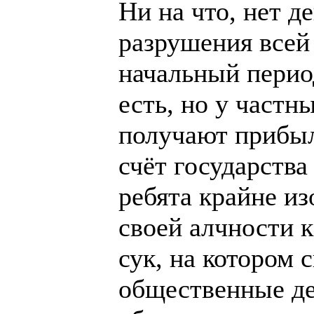
Ни на что, нет де
разрушения всей
начальный период
есть, но у частн
получают прибыл
счёт государства
ребята крайне и
своей алчности к
сук, на котором 
общественные де