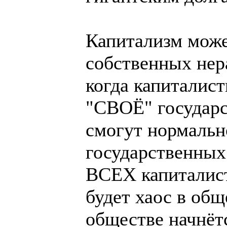
Капитализм може
собственных нер
когда капиталис
"СВОЁ" государст
смогут нормальн
государственных
ВСЕХ капиталист
будет хаос в общ
обществе начнёт