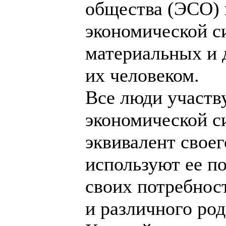
общества (ЭСО) 
экономической с
материальных и 
их человеком.
Все люди участв
экономической с
эквивалент своег
используют ее п
своих потребнос
и различного род