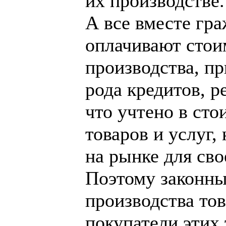
их производстве.
А все вместе гр
оплачивают стои
производства, пр
рода кредитов, ре
что учтено в ст
товаров и услуг,
на рынке для сво
Поэтому законны
производства тов
покупатели этих 