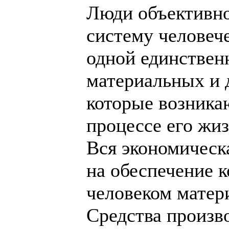
Люди объективн
систему человеч
одной единствен
материальных и 
которые возника
процессе его жи
Вся экономическ
на обеспечение 
человеком матер
Средства произв