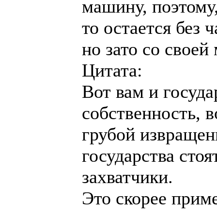
машину, поэтому,
то остается без 
но зато со своей
Цитата:
Вот вам и госуда
собственность, в
грубой извращенн
государства стоя
захватчики.
Это скорее прим