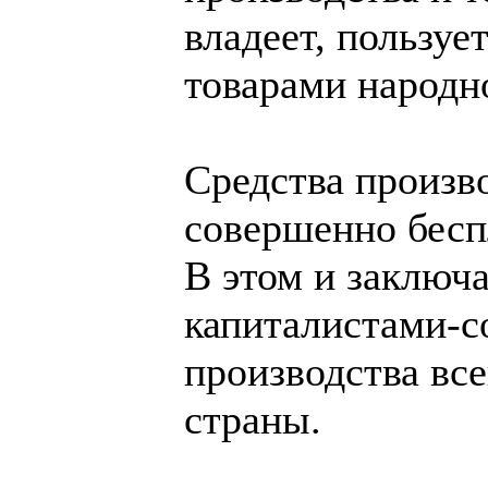
владеет, пользуе
товарами народн
Средства произв
совершенно бесп
В этом и заключа
капиталистами-с
производства все
страны.