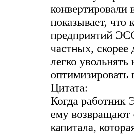
конвертировали 
показывает, что
предприятий ЭС
частных, скорее 
легко увольнять
оптимизировать ш
Цитата:
Когда работник 
ему возвращают 
капитала, котора