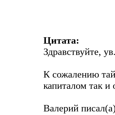
Цитата:
Здравствуйте, ув
К сожалению тай
капиталом так и 
Валерий писал(а)