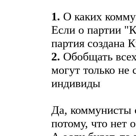
1.
О каких комму
Если о партии "
партия создана 
2.
Обобщать всех
могут только не
индивиды
Да, коммунисты с
потому, что нет 