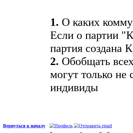
1.
О каких комму
Если о партии "
партия создана 
2.
Обобщать всех
могут только не
индивиды
Вернуться к началу