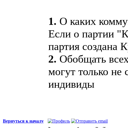
1.
О каких комму
Если о партии "
партия создана 
2.
Обобщать всех
могут только не
индивиды
Вернуться к началу