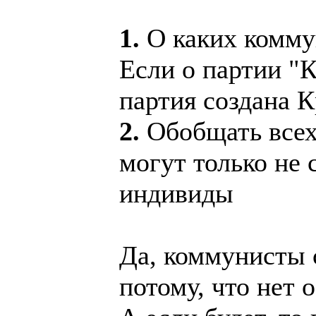
1.
О каких комму
Если о партии "
партия создана 
2.
Обобщать всех
могут только не
индивиды
Да, коммунисты с
потому, что нет 