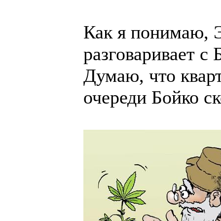
Как я понимаю, 
разговаривает с 
Думаю, что квар
очереди Бойко с