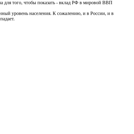
а для того, чтобы показать - вклад РФ в мировой ВВП
енный уровень населения. К сожалению, и в России, и в
падает.