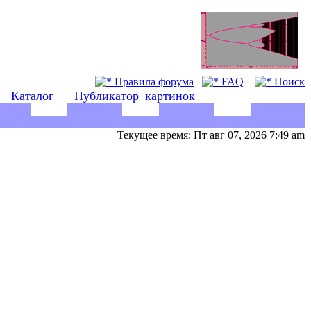
Правила форума
FAQ
Поиск
Каталог
Публикатор_картинок
Текущее время: Пт авг 07, 2026 7:49 am