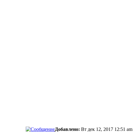
сти.
Добавлено:
Вт дек 12, 2017 12:51 am