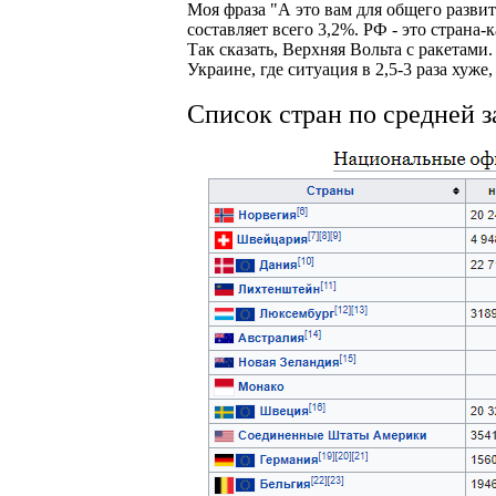
Моя фраза "А это вам для общего разви
составляет всего 3,2%. РФ - это страна
Так сказать, Верхняя Вольта с ракетами
Украине, где ситуация в 2,5-3 раза хуж
Список стран по средней з