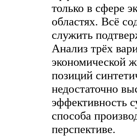
только в сфере э
областях. Всё с
служить подтвер
Анализ трёх вар
экономической ж
позиций синтети
недостаточно вы
эффективность 
способа произво
перспективе.