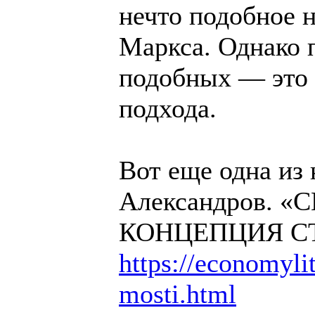
нечто подобное н
Маркса. Однако п
подобных — это 
подхода.
Вот еще одна из
Александров. 
КОНЦЕПЦИЯ С
https://economylit
mosti.html