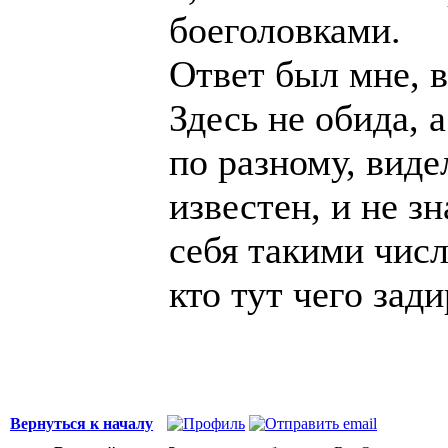
боеголовками.
Ответ был мне, в
Здесь не обида, 
по разному, виде
известен, и не зн
себя такими числ
кто тут чего зади
Вернуться к началу