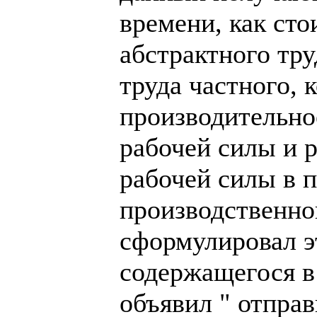
времени, как сто
абстрактного тру
труда частного, 
производительно
рабочей силы и 
рабочей силы в 
производственно
сформулировал э
содержащегося в 
объявил " отправ