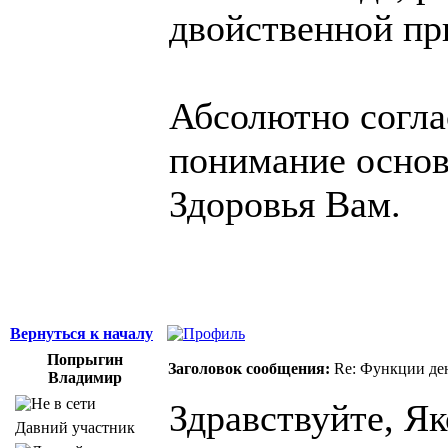
двойственной пр
Абсолютно согла
понимание основ
Здоровья Вам.
Вернуться к началу
Попрыгин
Заголовок сообщения:
Re: Функции ден
Владимир
Здравствуйте, Я
Давний участник