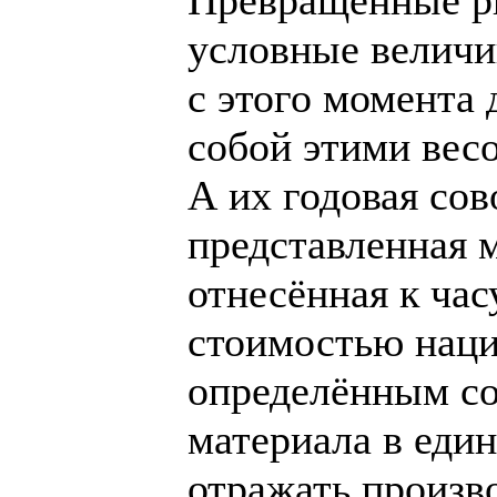
условные величи
с этого момента
собой этими вес
А их годовая сов
представленная 
отнесённая к час
стоимостью наци
определённым с
материала в един
отражать произв