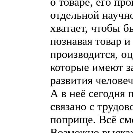
о товаре, его пр
отдельной научн
хватает, чтобы б
познавая товар и
производится, оц
которые имеют з
развития человеч
А в неё сегодня 
связано с трудо
поприще. Всё см
Возможно выскаж