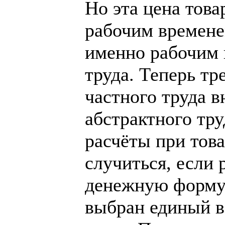
Но эта цена това
рабочим времене
именно рабочим 
труда. Теперь тр
частного труда в
абстрактного тру
расчёты при тов
случиться, если 
денежную форму.
выбран единый в