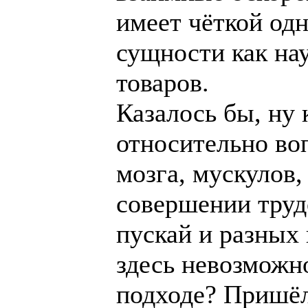
имеет чёткой од
сущности как на
товаров.
Казалось бы, ну 
относительно во
мозга, мускулов, 
совершении труд
пускай и разных
здесь невозможн
подходе? Пришёл