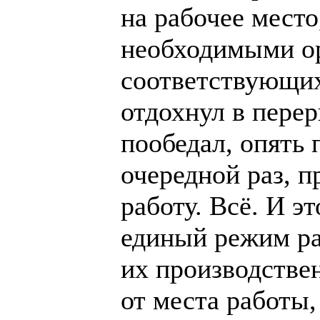
на рабочее место
необходимыми ор
соответствующих
отдохнул в перер
пообедал, опять 
очередной раз, п
работу. Всё. И э
единый режим ра
их производстве
от места работы,