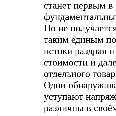
станет первым в
фундаментальных
Но не получается
таким единым по
истоки раздрая 
стоимости и дал
отдельного товар
Одни обнаружива
уступают напряж
различны в своё