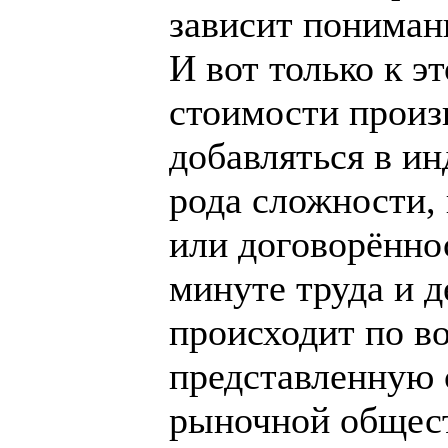
зависит пониман
И вот только к э
стоимости произ
добавляться в и
рода сложности, 
или договорённо
минуте труда и д
происходит по во
представленную 
рыночной общес