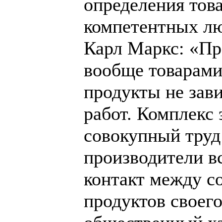
определения това
компетентных лю
Карл Маркс: «Пр
вообще товарами
продукты не зав
работ. Комплекс 
совокупный труд
производители в
контакт между с
продуктов своего