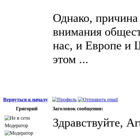
Однако, причина 
внимания общест
нас, и Европе и 
этом ...
Вернуться к началу
Григорий
Заголовок сообщения:
Здравствуйте, Art
Модератор