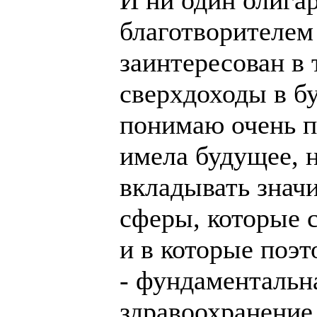
благотворителем 
заинтересован в 
сверхдоходы в б
понимаю очень п
имела будущее,
вкладывать значи
сферы, которые 
и в которые поэ
- фундаментальна
здравоохранение