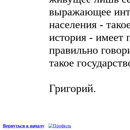
выражающее инт
населения - тако
история - имеет 
правильно говори
такое государств
Григорий.
Вернуться к началу