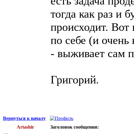
есть задача прод
тогда как раз и б
происходит. Вот 
по себе (и очень
- выживает сам п
Григорий.
Вернуться к началу
Artashir
Заголовок сообщения: