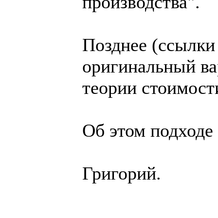
производства".
Позднее (ссылки
оригинальный в
теории стоимост
Об этом подходе
Григорий.