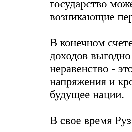
государство мож
возникающие пе
В конечном счете
доходов выгодно
неравенство - эт
напряжения и кро
будущее нации.
В свое время Руз