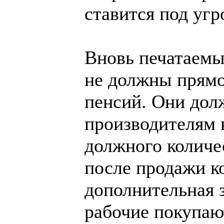
ставится под угр
Вновь печатаемы
не должны прямо 
пенсий. Они дол
производителям 
должного количе
после продажи к
дополнительная з
рабочие покупаю