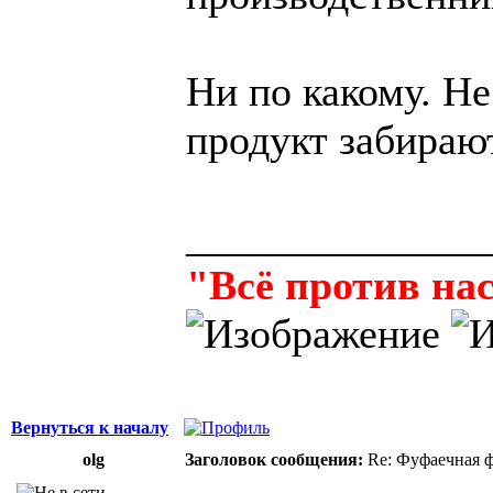
Ни по какому. Н
продукт забираю
______________
"Всё против нас
Вернуться к началу
olg
Заголовок сообщения:
Re: Фуфаечная 