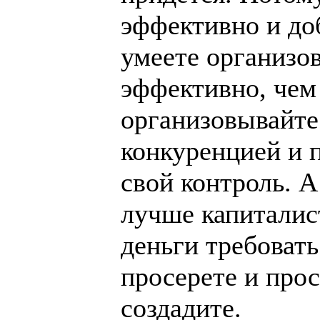
эффективно и до
умеете организов
эффективно, чем
организовывайте 
конкуренцией и 
свой контроль. А
лучше капиталист
деньги требовать
просерете и прос
создадите.