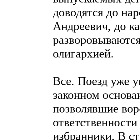
доводятся до нар
Андреевич, до ка
разворовываются
олигархией.
Все. Поезд уже 
законном основан
позволявшие воро
ответственности
избранники. В ст