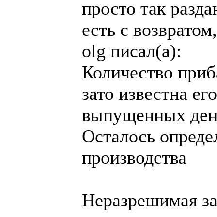
просто так разда
есть с возвратом
olg писал(а):
Количество приб
зато известна ег
выпущенных ден
Осталось опреде
производства
Неразрешимая за