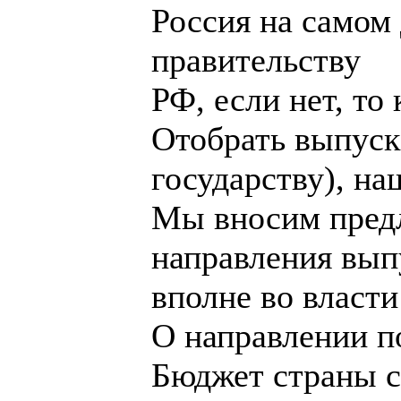
Россия на самом 
правительству
РФ, если нет, то
Отобрать выпуск
государству), на
Мы вносим пред
направления вып
вполне во власт
О направлении п
Бюджет страны с