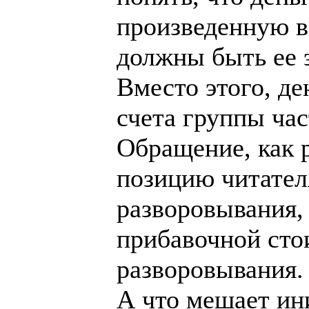
произведенную в
должны быть ее 
Вместо этого, де
счета группы ча
Обращение, как 
позицию читател
разворовывания,
прибавочной сто
разворовывания.
А что мешает ин