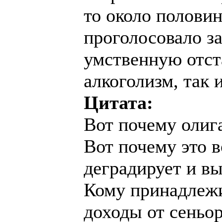
то около половин
проголосовало за
умственную отст
алкоголизм, так 
Цитата:
Вот почему олиг
Вот почему это в
деградирует и в
Кому принадлежи
доходы от сеньо