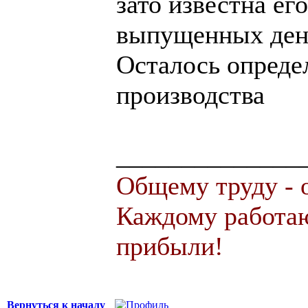
зато известна ег
выпущенных ден
Осталось опреде
производства
______________
Общему труду - 
Каждому работаю
прибыли!
Вернуться к началу