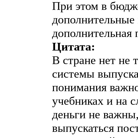
При этом в бюдж
дополнительные 
дополнительная 
Цитата:
В стране нет не 
системы выпуска
понимания важно
учебниках и на с
деньги не важны,
выпускаться пос