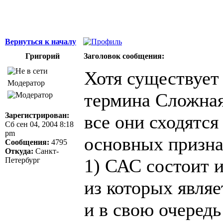
Вернуться к началу
Григорий
Заголовок сообщения:
Хотя существует
Модератор
термина Сложная
Зарегистрирован:
все они сходятся
Сб сен 04, 2004 8:18
pm
основных призна
Сообщения:
4795
Откуда:
Санкт-
1) САС состоит 
Петербург
из которых явля
и в свою очередь