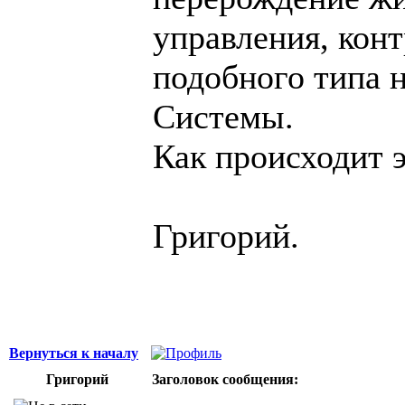
управления, конт
подобного типа 
Системы.
Как происходит 
Григорий.
Вернуться к началу
Григорий
Заголовок сообщения: