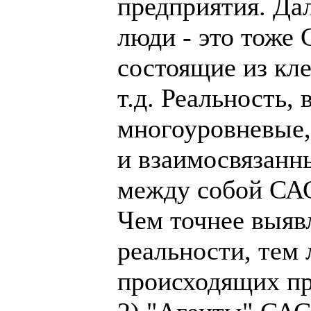
предприятия. Дал
люди - это тоже
состоящие из кле
т.д. Реальность,
многоуровневые,
и взаимосвязанн
между собой САС
Чем точнее выяв
реальности, тем
происходящих пр